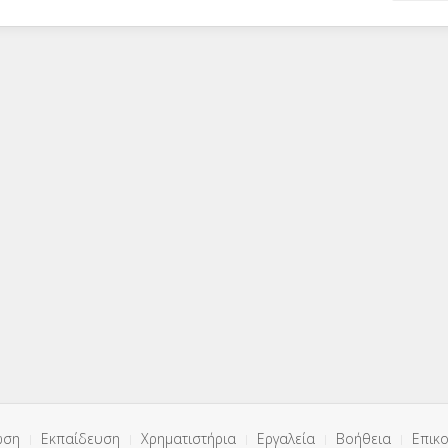
ωση
Εκπαίδευση
Χρηματιστήρια
Εργαλεία
Βοήθεια
Επικο