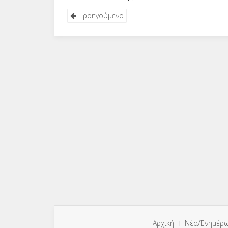
Προηγούμενο
Αρχική
Νέα/Ενημέρ