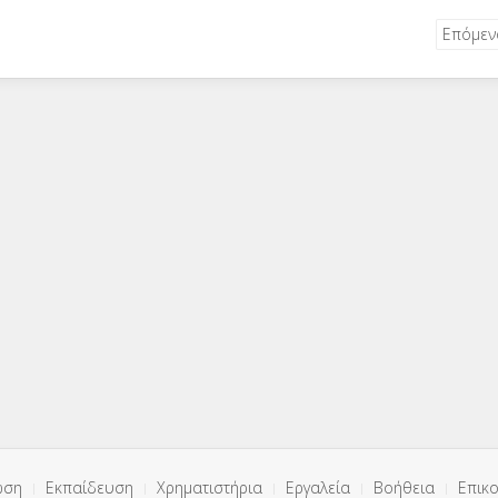
Επόμε
ωση
Εκπαίδευση
Χρηματιστήρια
Εργαλεία
Βοήθεια
Επικο