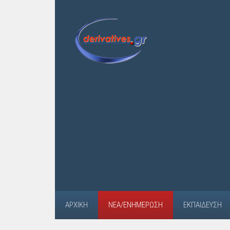
ΑΡΧΙΚΉ
ΝΈΑ/ΕΝΗΜΈΡΩΣΗ
ΕΚΠΑΊΔΕΥΣΗ