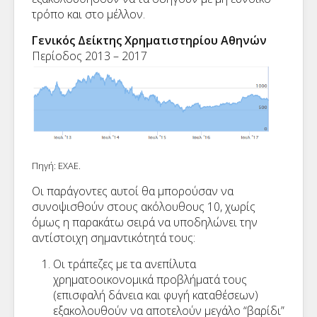
τρόπο και στο μέλλον.
Γενικός Δείκτης Χρηματιστηρίου Αθηνών
Περίοδος 2013 – 2017
Πηγή: ΕΧΑΕ.
Οι παράγοντες αυτοί θα μπορούσαν να
συνοψισθούν στους ακόλουθους 10, χωρίς
όμως η παρακάτω σειρά να υποδηλώνει την
αντίστοιχη σημαντικότητά τους:
Οι τράπεζες με τα ανεπίλυτα
χρηματοοικονομικά προβλήματά τους
(επισφαλή δάνεια και φυγή καταθέσεων)
εξακολουθούν να αποτελούν μεγάλο “βαρίδι”