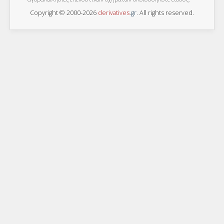
Copyright © 2000-2026
derivatives
.
gr
. All rights reserved.