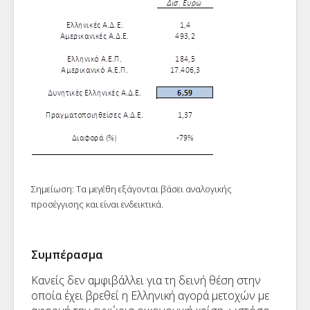
Σημείωση: Τα μεγέθη εξάγονται βάσει αναλογικής
προσέγγισης και είναι ενδεικτικά.
Συμπέρασμα
Κανείς δεν αμφιβάλλει για τη δεινή θέση στην
οποία έχει βρεθεί η Ελληνική αγορά μετοχών με