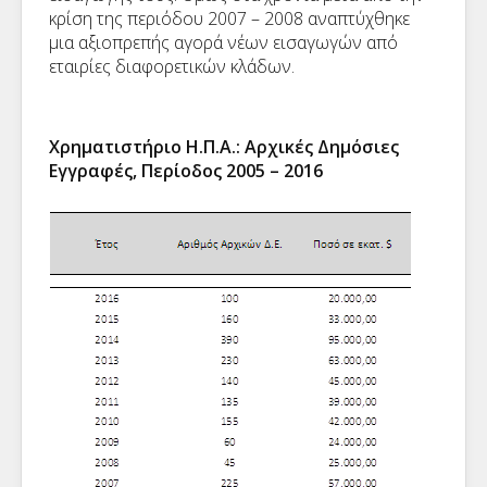
κρίση της περιόδου 2007 – 2008 αναπτύχθηκε
μια αξιοπρεπής αγορά νέων εισαγωγών από
εταιρίες διαφορετικών κλάδων.
Χρηματιστήριο Η.Π.Α.: Αρχικές Δημόσιες
Εγγραφές, Περίοδος 2005 – 2016