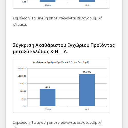
Σημείωση: Τα μεγέθη αποτυπώνονται σε λογαριθμική
κλίμακα.
Σύγκριση Ακαθάριστου Εγχώριου Προϊόντος
μεταξύ Ελλάδας & Η.Π.Α.
Σημείωση: Τα μεγέθη αποτυπώνονται σε λογαριθμική