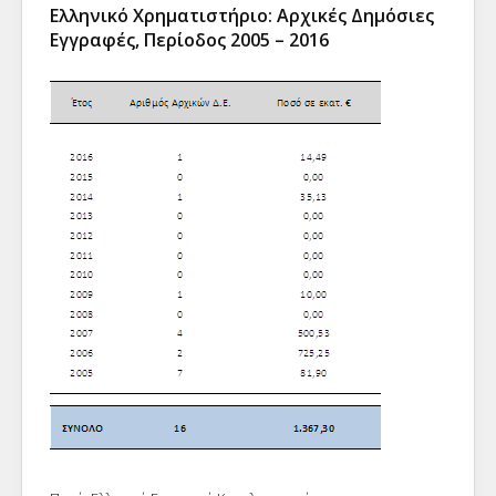
Ελληνικό Χρηματιστήριο: Αρχικές Δημόσιες
Εγγραφές, Περίοδος 2005 – 2016