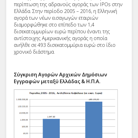
περίπτωση της αδρανούς αγοράς των IPOs στην
Ελλάδα. Στην περίοδο 2005 – 2016, η Ελληνική
αγορά των νέων εισαγωγών εταιριών
διαμορφώθηκε στο επίπεδο των 1,4
δισεκατομμυρίων ευρώ περίπου έναντι της
αντίστοιχης Αμερικανικής αγοράς η οποία
ανήλθε σε 493 δισεκατομμύρια ευρώ στο ίδιο
χρονικό διάστημα.
Σύγκριση Αγορών Αρχικών Δημόσιων
Εγγραφών μεταξύ Ελλάδας & Η.Π.Α.