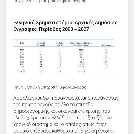
Πηγή: Ελληνική Επιτροπή Κεφαλαιαγοράς
Ελληνικό Χρηματιστήριο: Αρχικές Δημόσιες
Εγγραφές, Περίοδος 2000 – 2007
Πηγή: Ελληνική Επιτροπή Κεφαλαιαγοράς
Ασφαλώς και δεν παραγνωρίζεται ο παράγοντας
της πρωτοφανούς σε όλα τα επίπεδα
δημοσιονομικής και οικονομικής κρίσης που
έλαβε χώρα στην Ελλάδα κατά το εξεταζόμενο
χρονικό διάστημα και ο οποίος όπως ήταν
φυσικό επέδρασε καθοριστικά, δηλαδή έντονα