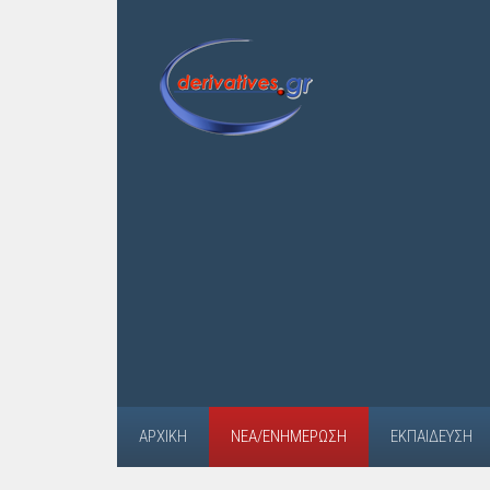
ΑΡΧΙΚΉ
ΝΈΑ/ΕΝΗΜΈΡΩΣΗ
ΕΚΠΑΊΔΕΥΣΗ