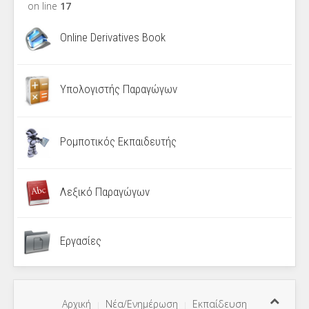
on line
17
Online Derivatives Book
Υπολογιστής Παραγώγων
Ρομποτικός Εκπαιδευτής
Λεξικό Παραγώγων
Εργασίες
Αρχική
Νέα/Ενημέρωση
Εκπαίδευση