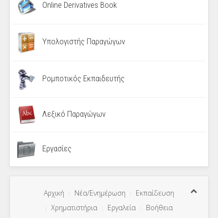
Online Derivatives Book
Υπολογιστής Παραγώγων
Ρομποτικός Εκπαιδευτής
Λεξικό Παραγώγων
Εργασίες
Αρχική
Νέα/Ενημέρωση
Εκπαίδευση
Χρηματιστήρια
Εργαλεία
Βοήθεια