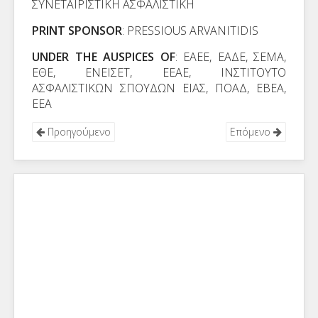
ΣΥΝΕΤΑΙΡΙΣΤΙΚΗ
ΑΣΦΑΛΙΣΤΙΚΗ
PRINT SPONSOR
: PRESSIOUS ARVANITIDIS
UNDER THE AUSPICES OF
: EAEE, EAΔΕ, ΣΕΜΑ,
ΕΘΕ, ΕΝΕΙΣΕΤ, ΕΕΑΕ, ΙΝΣΤΙΤΟΥΤΟ
ΑΣΦΑΛΙΣΤΙΚΩΝ ΣΠΟΥΔΩΝ ΕΙΑΣ, ΠΟΑΔ, ΕΒΕΑ,
ΕΕΑ
Προηγούμενο
Επόμενο