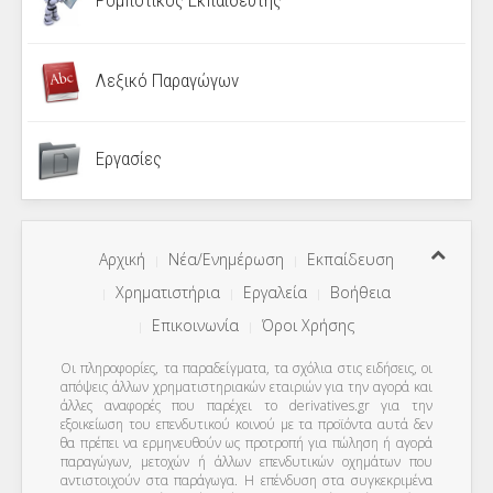
Λεξικό Παραγώγων
Εργασίες
Αρχική
Νέα/Ενημέρωση
Εκπαίδευση
Χρηματιστήρια
Εργαλεία
Βοήθεια
Επικοινωνία
Όροι Χρήσης
Οι πληροφορίες, τα παραδείγματα, τα σχόλια στις ειδήσεις, οι
απόψεις άλλων χρηματιστηριακών εταιριών για την αγορά και
άλλες αναφορές που παρέχει το derivatives.gr για την
εξοικείωση του επενδυτικού κοινού με τα προϊόντα αυτά δεν
θα πρέπει να ερμηνευθούν ως προτροπή για πώληση ή αγορά
παραγώγων, μετοχών ή άλλων επενδυτικών οχημάτων που
αντιστοιχούν στα παράγωγα. Η επένδυση στα συγκεκριμένα