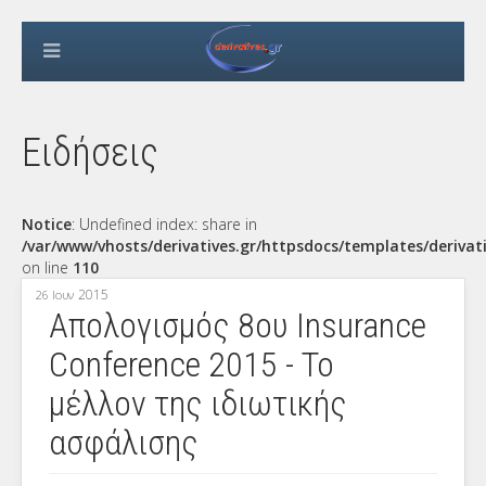
Ειδήσεις
Notice
: Undefined index: share in
/var/www/vhosts/derivatives.gr/httpsdocs/templates/derivat
on line
110
2015
26 Ιουν
Απολογισμός 8ου Insurance
Conference 2015 - Το
μέλλον της ιδιωτικής
ασφάλισης