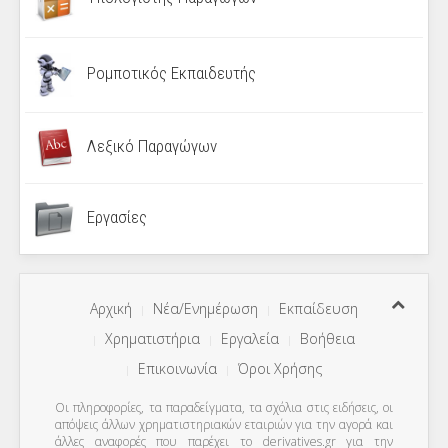
Ρομποτικός Εκπαιδευτής
Λεξικό Παραγώγων
Εργασίες
Αρχική
Νέα/Ενημέρωση
Εκπαίδευση
Χρηματιστήρια
Εργαλεία
Βοήθεια
Επικοινωνία
Όροι Χρήσης
Οι πληροφορίες, τα παραδείγματα, τα σχόλια στις ειδήσεις, οι
απόψεις άλλων χρηματιστηριακών εταιριών για την αγορά και
άλλες αναφορές που παρέχει το derivatives.gr για την