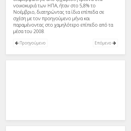
νοικοκυριά των ΗΠΑ, ήταν στο 5,8% το
Νοέμβριο, διατηρώντας τα ίδια επίπεδα σε
σχέση με τον προηγούμενο μήνα και
παραμένοντας στο χαμηλότερο επίπεδο από τα
μέσα του 2008.
Προηγούμενο
Επόμενο