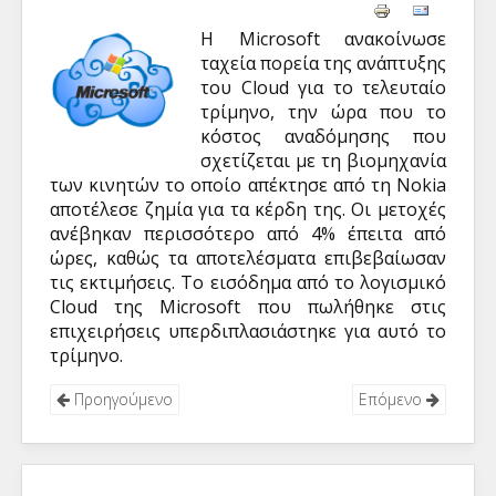
Η Microsoft ανακοίνωσε
ταχεία πορεία της ανάπτυξης
του Cloud για το τελευταίο
τρίμηνο, την ώρα που το
κόστος αναδόμησης που
σχετίζεται με τη βιομηχανία
των κινητών το οποίο απέκτησε από τη Nokia
αποτέλεσε ζημία για τα κέρδη της. Οι μετοχές
ανέβηκαν περισσότερο από 4% έπειτα από
ώρες, καθώς τα αποτελέσματα επιβεβαίωσαν
τις εκτιμήσεις. Το εισόδημα από το λογισμικό
Cloud της Microsoft που πωλήθηκε στις
επιχειρήσεις υπερδιπλασιάστηκε για αυτό το
τρίμηνο.
Προηγούμενο
Επόμενο