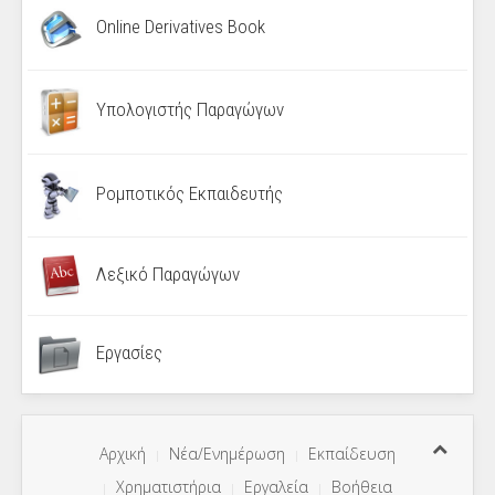
Online Derivatives Book
Υπολογιστής Παραγώγων
Ρομποτικός Εκπαιδευτής
Λεξικό Παραγώγων
Εργασίες
Αρχική
Νέα/Ενημέρωση
Εκπαίδευση
Χρηματιστήρια
Εργαλεία
Βοήθεια