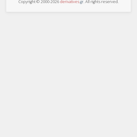
Copyright © 2000-2026
derivatives
.
gr
. All rights reserved.