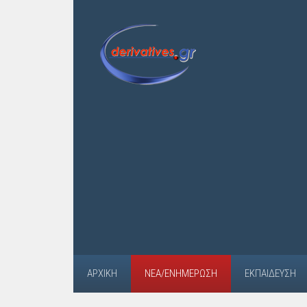
ΑΡΧΙΚΉ
ΝΈΑ/ΕΝΗΜΈΡΩΣΗ
ΕΚΠΑΊΔΕΥΣΗ