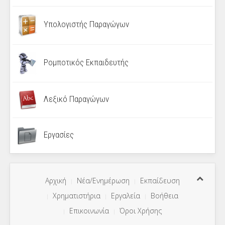
Υπολογιστής Παραγώγων
Ρομποτικός Εκπαιδευτής
Λεξικό Παραγώγων
Εργασίες
Αρχική
Νέα/Ενημέρωση
Εκπαίδευση
Χρηματιστήρια
Εργαλεία
Βοήθεια
Επικοινωνία
Όροι Χρήσης