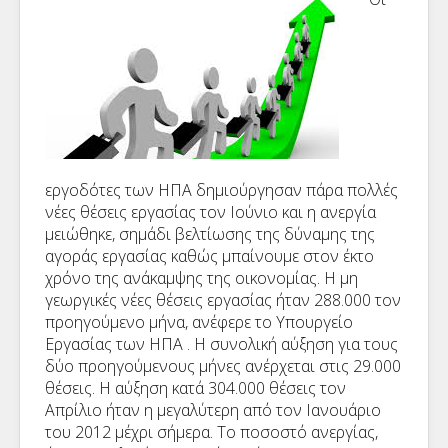
εργοδότες των ΗΠΑ δημιούργησαν πάρα πολλές
νέες θέσεις εργασίας τον Ιούνιο και η ανεργία
μειώθηκε, σημάδι βελτίωσης της δύναμης της
αγοράς εργασίας καθώς μπαίνουμε στον έκτο
χρόνο της ανάκαμψης της οικονομίας. Η μη
γεωργικές νέες θέσεις εργασίας ήταν 288.000 τον
προηγούμενο μήνα, ανέφερε το Υπουργείο
Εργασίας των ΗΠΑ . Η συνολική αύξηση για τους
δύο προηγούμενους μήνες ανέρχεται στις 29.000
θέσεις. Η αύξηση κατά 304.000 θέσεις τον
Απρίλιο ήταν η μεγαλύτερη από τον Ιανουάριο
του 2012 μέχρι σήμερα. Το ποσοστό ανεργίας,