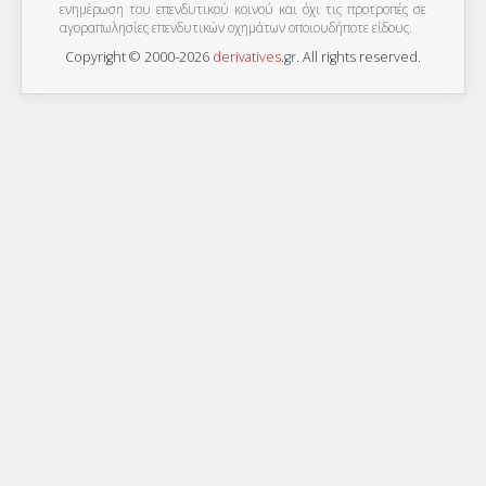
ενημέρωση του επενδυτικού κοινού και όχι τις προτροπές σε
αγοραπωλησίες επενδυτικών οχημάτων οποιουδήποτε είδους.
Copyright © 2000-2026
derivatives
.
gr
. All rights reserved.