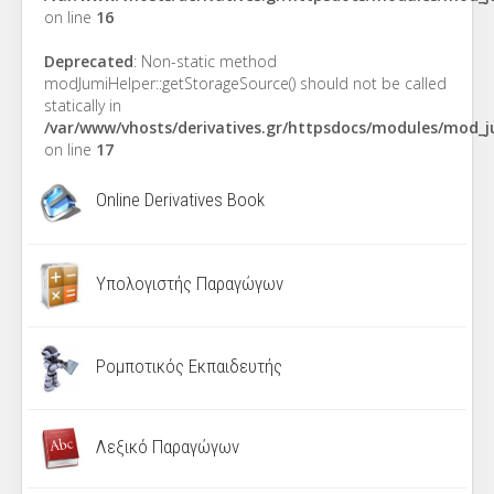
on line
16
Deprecated
: Non-static method
modJumiHelper::getStorageSource() should not be called
statically in
/var/www/vhosts/derivatives.gr/httpsdocs/modules/mod_
on line
17
Online Derivatives Book
Υπολογιστής Παραγώγων
Ρομποτικός Εκπαιδευτής
Λεξικό Παραγώγων