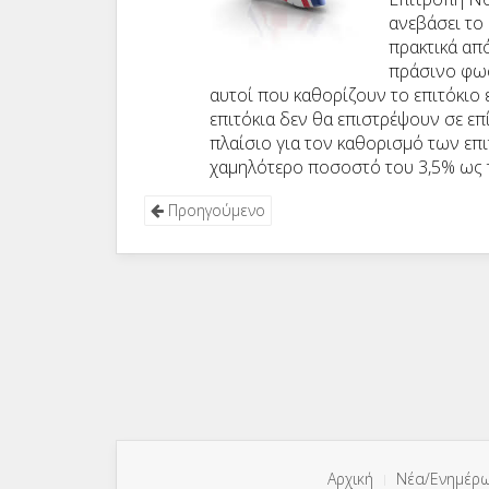
ανεβάσει το 
πρακτικά απ
πράσινο φως
αυτοί που καθορίζουν το επιτόκιο 
επιτόκια δεν θα επιστρέψουν σε ε
πλαίσιο για τον καθορισμό των επιτ
χαμηλότερο ποσοστό του 3,5% ως 
Προηγούμενο
Αρχική
Νέα/Ενημέρ