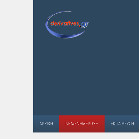
ΑΡΧΙΚΉ
ΝΈΑ/ΕΝΗΜΈΡΩΣΗ
ΕΚΠΑΊΔΕΥΣΗ