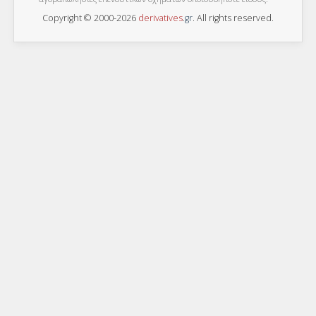
Copyright © 2000-2026
derivatives
.
gr
. All rights reserved.