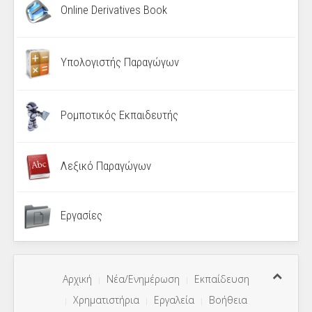
Online Derivatives Book
Υπολογιστής Παραγώγων
Ρομποτικός Εκπαιδευτής
Λεξικό Παραγώγων
Εργασίες
Αρχική
Νέα/Ενημέρωση
Εκπαίδευση
Χρηματιστήρια
Εργαλεία
Βοήθεια