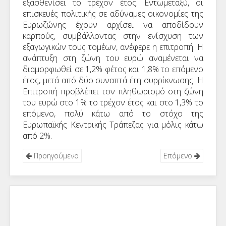
εξασθενίσει το τρέχον έτος. Εντωμεταξύ, οι
επισκευές πολιτικής σε αδύναμες οικονομίες της
Ευρωζώνης έχουν αρχίσει να αποδίδουν
καρπούς, συμβάλλοντας στην ενίσχυση των
εξαγωγικών τους τομέων, ανέφερε η επιτροπή. Η
ανάπτυξη στη ζώνη του ευρώ αναμένεται να
διαμορφωθεί σε 1,2% φέτος και 1,8% το επόμενο
έτος, μετά από δύο συναπτά έτη συρρίκνωσης. Η
Επιτροπή προβλέπει τον πληθωρισμό στη ζώνη
του ευρώ στο 1% το τρέχον έτος και στο 1,3% το
επόμενο, πολύ κάτω από το στόχο της
Ευρωπαϊκής Κεντρικής Τράπεζας για μόλις κάτω
από 2%.
Προηγούμενο
Επόμενο