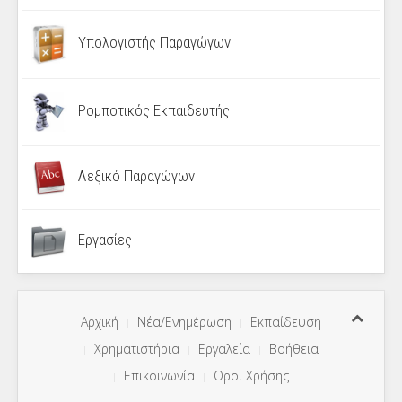
Υπολογιστής Παραγώγων
Ρομποτικός Εκπαιδευτής
Λεξικό Παραγώγων
Εργασίες
Αρχική
Νέα/Ενημέρωση
Εκπαίδευση
Χρηματιστήρια
Εργαλεία
Βοήθεια
Επικοινωνία
Όροι Χρήσης