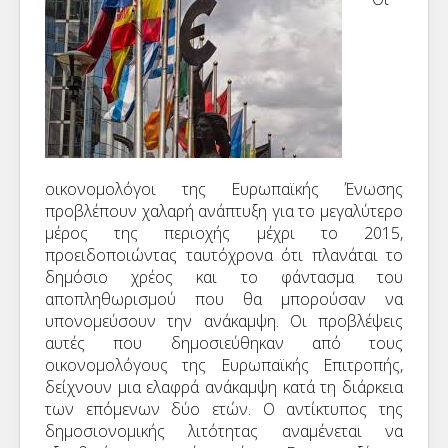
οικονομολόγοι της Ευρωπαϊκής Ένωσης
προβλέπουν χαλαρή ανάπτυξη για το μεγαλύτερο
μέρος της περιοχής μέχρι το 2015,
προειδοποιώντας ταυτόχρονα ότι πλανάται το
δημόσιο χρέος και το φάντασμα του
αποπληθωρισμού που θα μπορούσαν να
υπονομεύσουν την ανάκαμψη. Οι προβλέψεις
αυτές που δημοσιεύθηκαν από τους
οικονομολόγους της Ευρωπαϊκής Επιτροπής,
δείχνουν μια ελαφρά ανάκαμψη κατά τη διάρκεια
των επόμενων δύο ετών. Ο αντίκτυπος της
δημοσιονομικής λιτότητας αναμένεται να