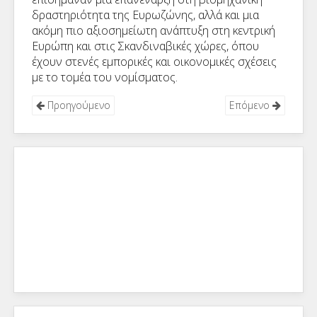
δραστηριότητα της Ευρωζώνης, αλλά και μια
ακόμη πιο αξιοσημείωτη ανάπτυξη στη κεντρική
Ευρώπη και στις Σκανδιναβικές χώρες, όπου
έχουν στενές εμπορικές και οικονομικές σχέσεις
με το τομέα του νομίσματος.
Προηγούμενο
Επόμενο