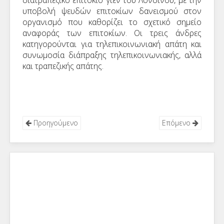
υποβολή ψευδών επιτοκίων δανεισμού στον
οργανισμό που καθορίζει το σχετικό σημείο
αναφοράς των επιτοκίων. Οι τρεις άνδρες
κατηγορούνται για τηλεπικοινωνιακή απάτη και
συνωμοσία διάπραξης τηλεπικοινωνιακής, αλλά
και τραπεζικής απάτης.
Προηγούμενο
Επόμενο