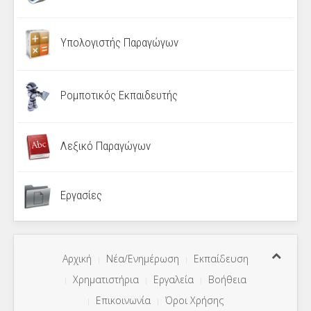
Υπολογιστής Παραγώγων
Ρομποτικός Εκπαιδευτής
Λεξικό Παραγώγων
Εργασίες
Αρχική
Νέα/Ενημέρωση
Εκπαίδευση
Χρηματιστήρια
Εργαλεία
Βοήθεια
Επικοινωνία
Όροι Χρήσης