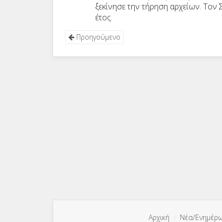
ξεκίνησε την τήρηση αρχείων. Τον 
έτος.
Προηγούμενο
Αρχική
Νέα/Ενημέρ