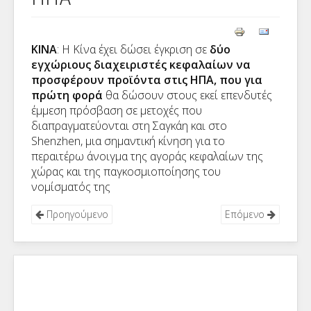
ΚΙΝΑ
: Η Κίνα έχει δώσει έγκριση σε
δύο
εγχώριους διαχειριστές κεφαλαίων να
προσφέρουν προϊόντα στις ΗΠΑ, που για
πρώτη φορά
θα δώσουν στους εκεί επενδυτές
έμμεση πρόσβαση σε μετοχές που
διαπραγματεύονται στη Σαγκάη και στο
Shenzhen, μια σημαντική κίνηση για το
περαιτέρω άνοιγμα της αγοράς κεφαλαίων της
χώρας και της παγκοσμιοποίησης του
νομίσματός της
Προηγούμενο
Επόμενο