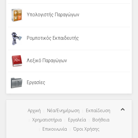
Υπολογιστής Παραγώγων
Ρομποτικός Εκπαιδευτής
Λεξικό Παραγώγων
Εργασίες
Αρχική
Νέα/Ενημέρωση
Εκπαίδευση
Χρηματιστήρια
Εργαλεία
Βοήθεια
Επικοινωνία
Όροι Χρήσης