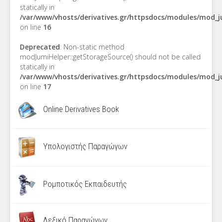
statically in
/var/www/vhosts/derivatives.gr/httpsdocs/modules/mod_
on line
16
Deprecated
: Non-static method
modJumiHelper::getStorageSource() should not be called
statically in
/var/www/vhosts/derivatives.gr/httpsdocs/modules/mod_
on line
17
Online Derivatives Book
Υπολογιστής Παραγώγων
Ρομποτικός Εκπαιδευτής
Λεξικό Παραγώγων