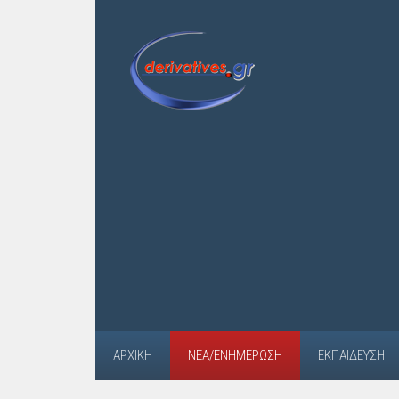
ΑΡΧΙΚΉ
ΝΈΑ/ΕΝΗΜΈΡΩΣΗ
ΕΚΠΑΊΔΕΥΣΗ