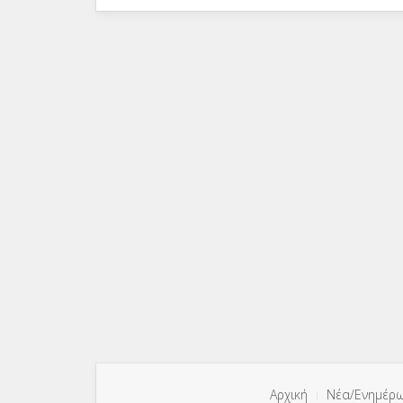
Αρχική
Νέα/Ενημέρ