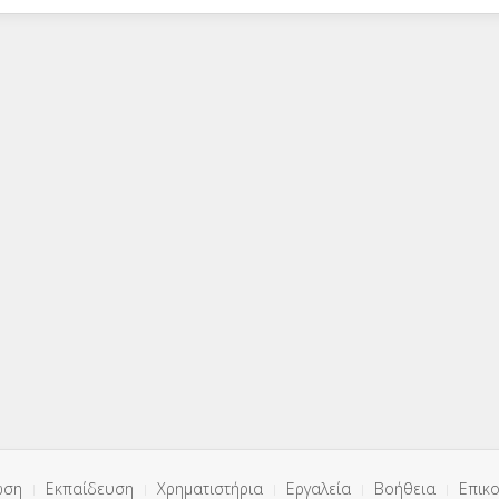
ωση
Εκπαίδευση
Χρηματιστήρια
Εργαλεία
Βοήθεια
Επικο