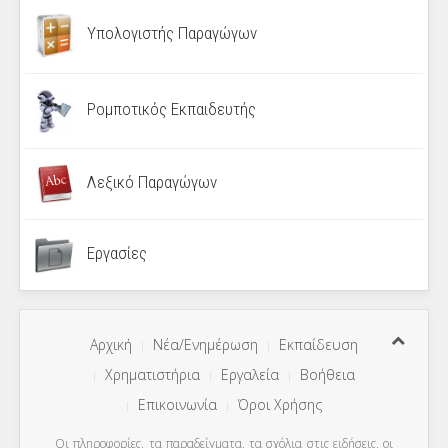
Υπολογιστής Παραγώγων
Ρομποτικός Εκπαιδευτής
Λεξικό Παραγώγων
Εργασίες
Αρχική
Νέα/Ενημέρωση
Εκπαίδευση
Χρηματιστήρια
Εργαλεία
Βοήθεια
Επικοινωνία
Όροι Χρήσης
Οι πληροφορίες, τα παραδείγματα, τα σχόλια στις ειδήσεις, οι