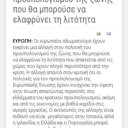
που θα μπορούσε να
ελαφρύνει τη λιτότητα
ΕΥΡΩΠΗ:
Οι ευρωπαίοι αξιωματούχοι έχουν
εγκρίνει μια αλλαγή στην πολιτική του
προϋπολογισμού της ζώνης που θα μπορούσε
να ελαφρύνει τη λιτότητα που απαιτείται από τις
χώρες που έχουν πληγεί περισσότερο από την
κρίση. Η αλλαγή απαντά στην κριτική ότι οι
πολιτικές για τον προϋπολογισμό της
Ευρωπαϊκής Ένωσης έχουν ενισχύσει την ύφεση
στην ένωση απαιτώντας περικοπές στα
ελλείμματα του κρατικού προϋπολογισμού, ακόμη
και από τις οικονομίες με βαθιά καχεξία στις
αγορές εργασίας. Ο αντίκτυπός της αλλαγής είναι
πιθανό να είναι μεγαλύτερος στην Ισπανία, αλλά
η Ιρλανδία, η Ελλάδα και η Πορτογαλία μπορεί