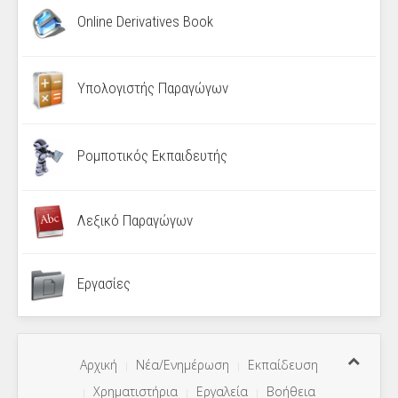
Online Derivatives Book
Υπολογιστής Παραγώγων
Ρομποτικός Εκπαιδευτής
Λεξικό Παραγώγων
Εργασίες
Αρχική
Νέα/Ενημέρωση
Εκπαίδευση
Χρηματιστήρια
Εργαλεία
Βοήθεια