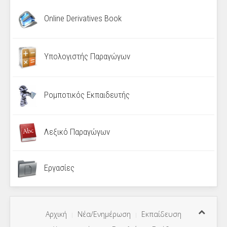
Online Derivatives Book
Υπολογιστής Παραγώγων
Ρομποτικός Εκπαιδευτής
Λεξικό Παραγώγων
Εργασίες
Αρχική
Νέα/Ενημέρωση
Εκπαίδευση