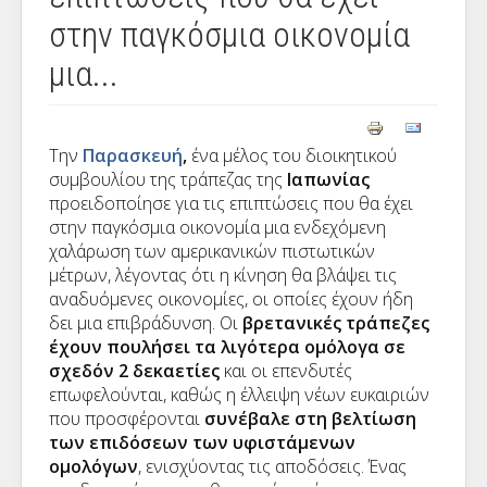
στην παγκόσμια οικονομία
μια...
Την
Παρασκευή
,
ένα μέλος του διοικητικού
συμβουλίου της τράπεζας της
Ιαπωνίας
προειδοποίησε για τις επιπτώσεις που θα έχει
στην παγκόσμια οικονομία μια ενδεχόμενη
χαλάρωση των αμερικανικών πιστωτικών
μέτρων, λέγοντας ότι η κίνηση θα βλάψει τις
αναδυόμενες οικονομίες, οι οποίες έχουν ήδη
δει μια επιβράδυνση. Οι
βρετανικές τράπεζες
έχουν πουλήσει τα λιγότερα ομόλογα σε
σχεδόν 2 δεκαετίες
και οι επενδυτές
επωφελούνται, καθώς η έλλειψη νέων ευκαιριών
που προσφέρονται
συνέβαλε στη βελτίωση
των επιδόσεων των υφιστάμενων
ομολόγων
, ενισχύοντας τις αποδόσεις. Ένας