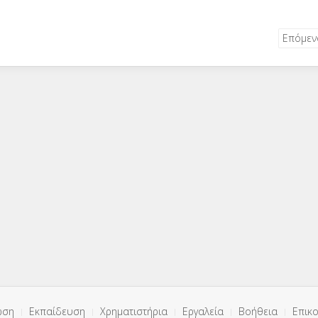
Επόμε
ωση
Εκπαίδευση
Χρηματιστήρια
Εργαλεία
Βοήθεια
Επικο