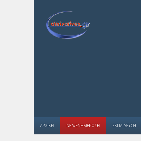
ΑΡΧΙΚΉ
ΝΈΑ/ΕΝΗΜΈΡΩΣΗ
ΕΚΠΑΊΔΕΥΣΗ