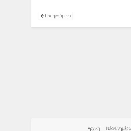
Προηγούμενο
Αρχική
Νέα/Ενημέρ