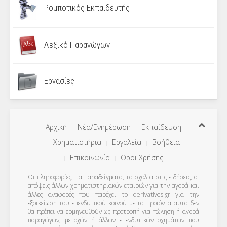
Ρομποτικός Εκπαιδευτής
Λεξικό Παραγώγων
Εργασίες
Αρχική
Νέα/Ενημέρωση
Εκπαίδευση
Χρηματιστήρια
Εργαλεία
Βοήθεια
Επικοινωνία
Όροι Χρήσης
Οι πληροφορίες, τα παραδείγματα, τα σχόλια στις ειδήσεις, οι
απόψεις άλλων χρηματιστηριακών εταιριών για την αγορά και
άλλες αναφορές που παρέχει το derivatives.gr για την
εξοικείωση του επενδυτικού κοινού με τα προϊόντα αυτά δεν
θα πρέπει να ερμηνευθούν ως προτροπή για πώληση ή αγορά
παραγώγων, μετοχών ή άλλων επενδυτικών οχημάτων που