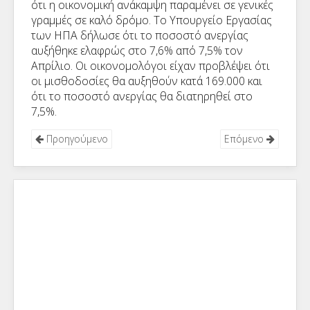
ότι η οικονομική ανάκαμψη παραμένει σε γενικές
γραμμές σε καλό δρόμο. Το Υπουργείο Εργασίας
των ΗΠΑ δήλωσε ότι το ποσοστό ανεργίας
αυξήθηκε ελαφρώς στο 7,6% από 7,5% τον
Απρίλιο. Οι οικονομολόγοι είχαν προβλέψει ότι
οι μισθοδοσίες θα αυξηθούν κατά 169.000 και
ότι το ποσοστό ανεργίας θα διατηρηθεί στο
7,5%.
Προηγούμενο
Επόμενο