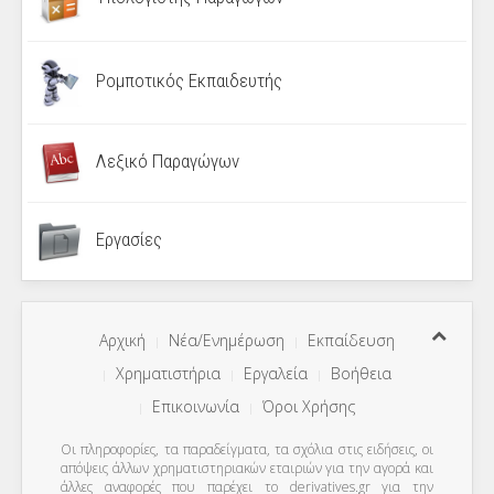
Ρομποτικός Εκπαιδευτής
Λεξικό Παραγώγων
Εργασίες
Αρχική
Νέα/Ενημέρωση
Εκπαίδευση
Χρηματιστήρια
Εργαλεία
Βοήθεια
Επικοινωνία
Όροι Χρήσης
Οι πληροφορίες, τα παραδείγματα, τα σχόλια στις ειδήσεις, οι
απόψεις άλλων χρηματιστηριακών εταιριών για την αγορά και
άλλες αναφορές που παρέχει το derivatives.gr για την