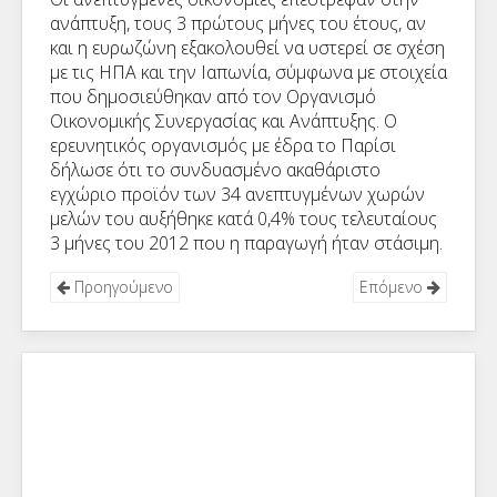
ανάπτυξη, τους 3 πρώτους μήνες του έτους, αν
και η ευρωζώνη εξακολουθεί να υστερεί σε σχέση
με τις ΗΠΑ και την Ιαπωνία, σύμφωνα με στοιχεία
που δημοσιεύθηκαν από τον Οργανισμό
Οικονομικής Συνεργασίας και Ανάπτυξης. Ο
ερευνητικός οργανισμός με έδρα το Παρίσι
δήλωσε ότι το συνδυασμένο ακαθάριστο
εγχώριο προϊόν των 34 ανεπτυγμένων χωρών
μελών του αυξήθηκε κατά 0,4% τους τελευταίους
3 μήνες του 2012 που η παραγωγή ήταν στάσιμη.
Προηγούμενο
Επόμενο