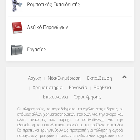
Ρομποτικός Εκπαιδευτής
Λεξικό Παραγώγων
Εργασίες
Αρχική
Νέα/Ενημέρωση
Εκπαίδευση
Χρηματιστήρια
Εργαλεία
Βοήθεια
Επικοινωνία
Όροι Χρήσης
Οι πληροφορίες, τα παραδείγματα, τα σχόλια στις ειδήσεις, οι
απόψεις άλλων χρηματιστηριακών εταιριών για την αγορά και
άλλες αναφορές που παρέχει το derivatives.gr για την
εξοικείωση του επενδυτικού κοινού με τα προϊόντα αυτά δεν
θα πρέπει να ερμηνευθούν ως προτροπή για πώληση ή αγορά
παραγώγων, μετοχών ή άλλων επενδυτικών οχημάτων που