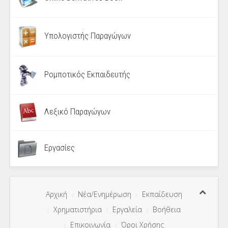
Υπολογιστής Παραγώγων
Ρομποτικός Εκπαιδευτής
Λεξικό Παραγώγων
Εργασίες
Αρχική
Νέα/Ενημέρωση
Εκπαίδευση
Χρηματιστήρια
Εργαλεία
Βοήθεια
Επικοινωνία
Όροι Χρήσης