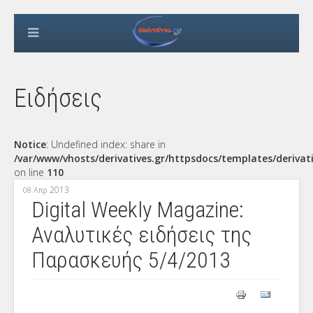
Ειδήσεις
Notice
: Undefined index: share in
/var/www/vhosts/derivatives.gr/httpsdocs/templates/derivat
on line
110
2013
08 Απρ
Digital Weekly Magazine:
Αναλυτικές ειδήσεις της
Παρασκευής 5/4/2013