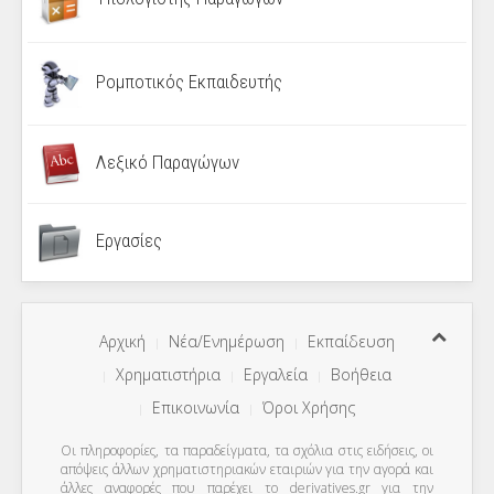
Ρομποτικός Εκπαιδευτής
Λεξικό Παραγώγων
Εργασίες
Αρχική
Νέα/Ενημέρωση
Εκπαίδευση
Χρηματιστήρια
Εργαλεία
Βοήθεια
Επικοινωνία
Όροι Χρήσης
Οι πληροφορίες, τα παραδείγματα, τα σχόλια στις ειδήσεις, οι
απόψεις άλλων χρηματιστηριακών εταιριών για την αγορά και
άλλες αναφορές που παρέχει το derivatives.gr για την