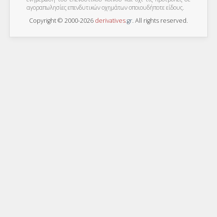
αγοραπωλησίες επενδυτικών οχημάτων οποιουδήποτε είδους.
Copyright © 2000-2026
derivatives
.
gr
. All rights reserved.