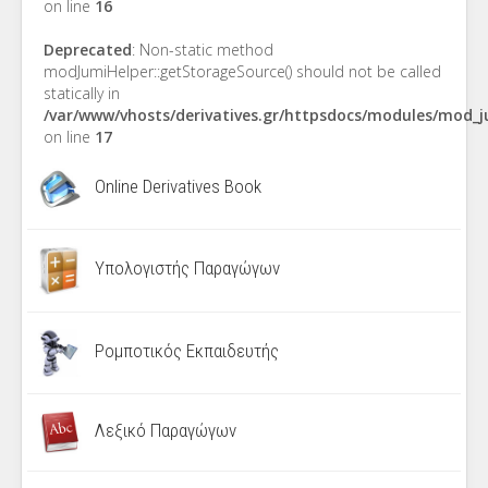
on line
16
Deprecated
: Non-static method
modJumiHelper::getStorageSource() should not be called
statically in
/var/www/vhosts/derivatives.gr/httpsdocs/modules/mod_
on line
17
Online Derivatives Book
Υπολογιστής Παραγώγων
Ρομποτικός Εκπαιδευτής
Λεξικό Παραγώγων