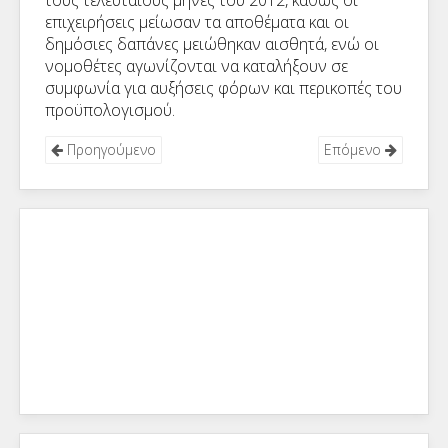
τους τελευταίους μήνες του 2012, καθώς οι
επιχειρήσεις μείωσαν τα αποθέματα και οι
δημόσιες δαπάνες μειώθηκαν αισθητά, ενώ οι
νομοθέτες αγωνίζονται να καταλήξουν σε
συμφωνία για αυξήσεις φόρων και περικοπές του
προϋπολογισμού.
Προηγούμενο
Επόμενο