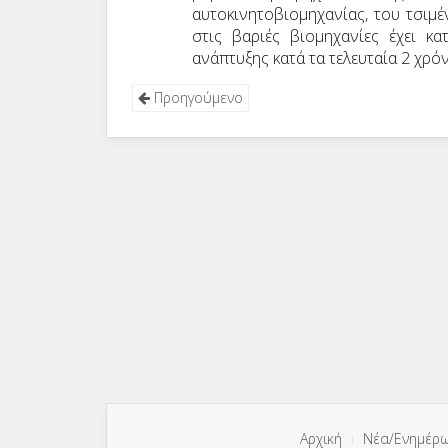
αυτοκινητοβιομηχανίας, του τσιμ
στις βαριές βιομηχανίες έχει κ
ανάπτυξης κατά τα τελευταία 2 χρόν
Προηγούμενο
Αρχική
Νέα/Ενημέρ