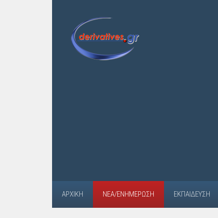
ΑΡΧΙΚΉ
ΝΈΑ/ΕΝΗΜΈΡΩΣΗ
ΕΚΠΑΊΔΕΥΣΗ