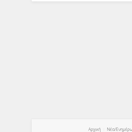
Αρχική
Νέα/Ενημέρ