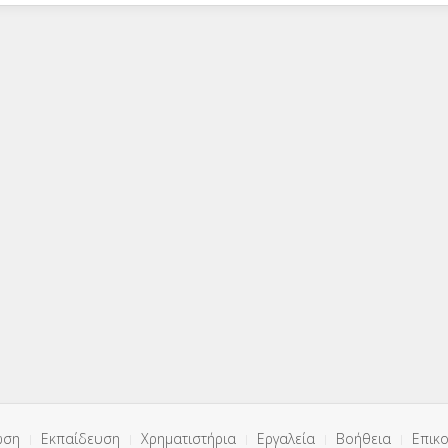
ωση
Εκπαίδευση
Χρηματιστήρια
Εργαλεία
Βοήθεια
Επικο