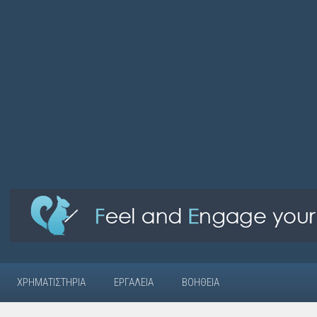
ΧΡΗΜΑΤΙΣΤΉΡΙΑ
ΕΡΓΑΛΕΊΑ
ΒΟΉΘΕΙΑ