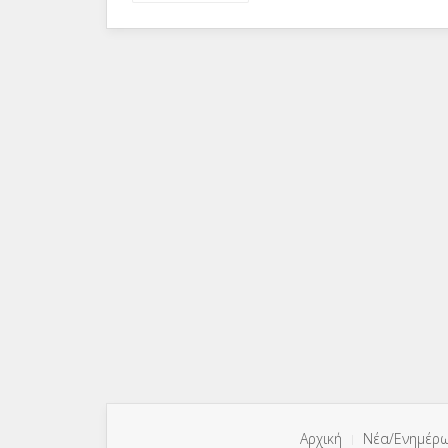
Αρχική
Νέα/Ενημέρ