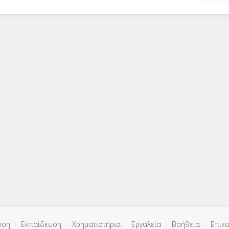
ωση
Εκπαίδευση
Χρηματιστήρια
Εργαλεία
Βοήθεια
Επικο