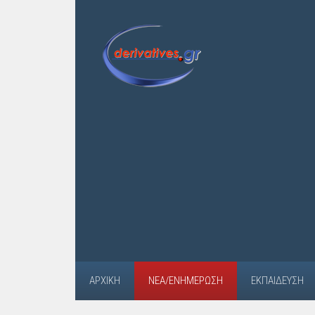
ΑΡΧΙΚΉ
ΝΈΑ/ΕΝΗΜΈΡΩΣΗ
ΕΚΠΑΊΔΕΥΣΗ