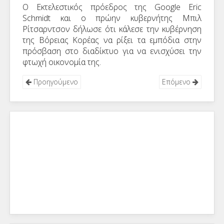
Ο Εκτελεστικός πρόεδρος της Google Eric
Schmidt και ο πρώην κυβερνήτης Μπιλ
Ρίτσαρντσον δήλωσε ότι κάλεσε την κυβέρνηση
της Βόρειας Κορέας να ρίξει τα εμπόδια στην
πρόσβαση στο διαδίκτυο για να ενισχύσει την
φτωχή οικονομία της.
Προηγούμενο
Επόμενο