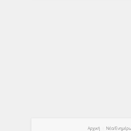
Αρχική
Νέα/Ενημέρ