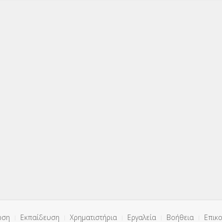
ωση
Εκπαίδευση
Χρηματιστήρια
Εργαλεία
Βοήθεια
Επικο