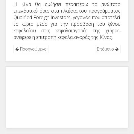
Η Κίνα θα αυξήσει περαιτέρω το ανώτατο
επενδυτικό όριο στα πλαίσια του προγράμματος
Qualified
Foreign
Investors
, γεγονός που αποτελεί
το κύρι
o
μέσο για την πρόσβαση του ξένου
κεφαλαίου στις κεφαλαιαγορές της χώρας,
ανέφερε η επιτροπή κεφαλαιαγοράς της Κίνας.
Προηγούμενο
Επόμενο