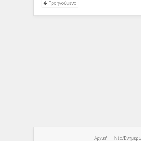
Προηγούμενο
Αρχική
Νέα/Ενημέρ