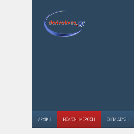
ΑΡΧΙΚΉ
ΝΈΑ/ΕΝΗΜΈΡΩΣΗ
ΕΚΠΑΊΔΕΥΣΗ