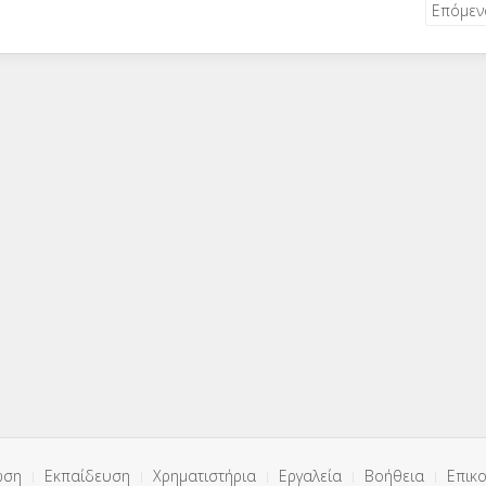
Επόμε
ωση
Εκπαίδευση
Χρηματιστήρια
Εργαλεία
Βοήθεια
Επικο