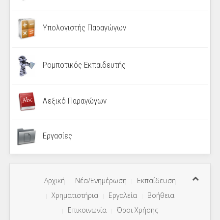
Υπολογιστής Παραγώγων
Ρομποτικός Εκπαιδευτής
Λεξικό Παραγώγων
Εργασίες
Αρχική
Νέα/Ενημέρωση
Εκπαίδευση
Χρηματιστήρια
Εργαλεία
Βοήθεια
Επικοινωνία
Όροι Χρήσης