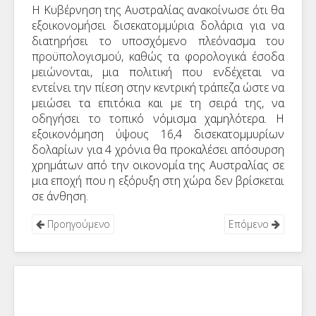
Η Κυβέρνηση της Αυστραλίας ανακοίνωσε ότι θα
εξοικονομήσει δισεκατομμύρια δολάρια για να
διατηρήσει το υποσχόμενο πλεόνασμα του
προϋπολογισμού, καθώς τα φορολογικά έσοδα
μειώνονται, μια πολιτική που ενδέχεται να
εντείνει την πίεση στην κεντρική τράπεζα ώστε να
μειώσει τα επιτόκια και με τη σειρά της, να
οδηγήσει το τοπικό νόμισμα χαμηλότερα. Η
εξοικονόμηση ύψους 16,4 δισεκατομμυρίων
δολαρίων για 4 χρόνια θα προκαλέσει απόσυρση
χρημάτων από την οικονομία της Αυστραλίας σε
μια εποχή που η εξόρυξη στη χώρα δεν βρίσκεται
σε άνθηση.
Προηγούμενο
Επόμενο