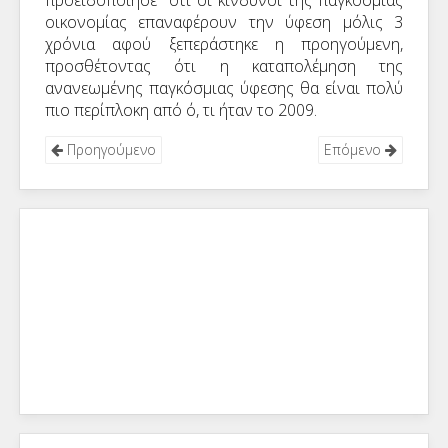
προειδοποίησε ότι οι κίνδυνοι της παγκόσμιας
οικονομίας επαναφέρουν την ύφεση μόλις 3
χρόνια αφού ξεπεράστηκε η προηγούμενη,
προσθέτοντας ότι η καταπολέμηση της
ανανεωμένης παγκόσμιας ύφεσης θα είναι πολύ
πιο περίπλοκη από ό, τι ήταν το 2009.
Προηγούμενο
Επόμενο