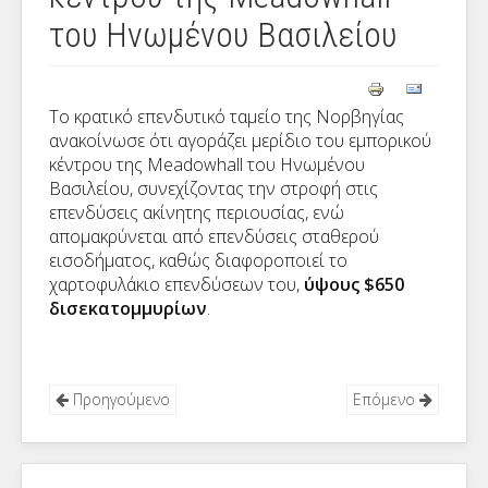
του Ηνωμένου Βασιλείου
Το κρατικό επενδυτικό ταμείο της Νορβηγίας
ανακοίνωσε ότι αγοράζει μερίδιο του εμπορικού
κέντρου της Meadowhall του Ηνωμένου
Βασιλείου, συνεχίζοντας την στροφή στις
επενδύσεις ακίνητης περιουσίας, ενώ
απομακρύνεται από επενδύσεις σταθερού
εισοδήματος, καθώς διαφοροποιεί το
χαρτοφυλάκιο επενδύσεων του,
ύψους $650
δισεκατομμυρίων
.
Προηγούμενο
Επόμενο