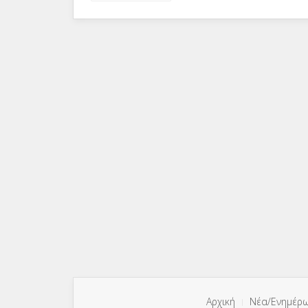
Αρχική
Νέα/Ενημέρ