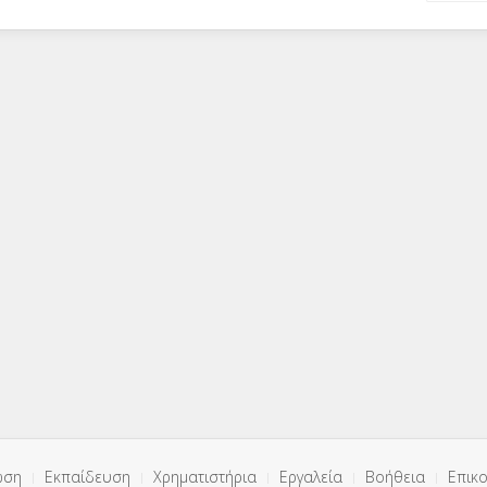
ωση
Εκπαίδευση
Χρηματιστήρια
Εργαλεία
Βοήθεια
Επικο