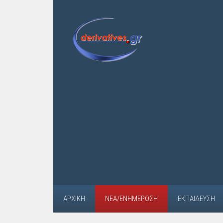
ΑΡΧΙΚΉ
ΝΈΑ/ΕΝΗΜΈΡΩΣΗ
ΕΚΠΑΊΔΕΥΣΗ